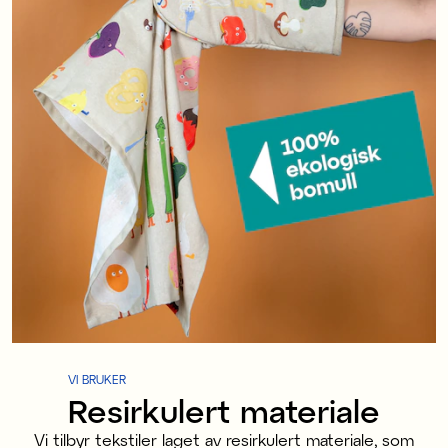
VI BRUKER
Resirkulert materiale
Vi tilbyr tekstiler laget av resirkulert materiale, som