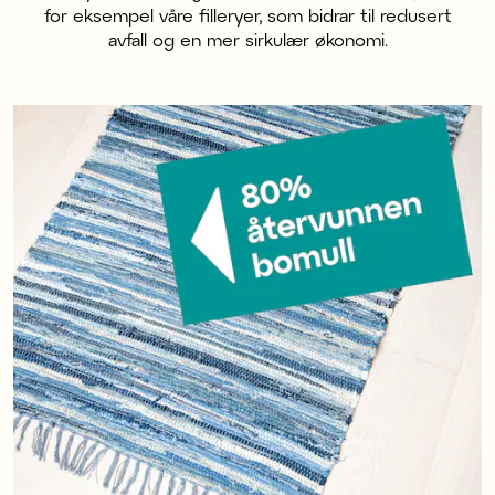
for eksempel våre filleryer, som bidrar til redusert
avfall og en mer sirkulær økonomi.