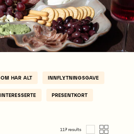
SOM HAR ALT
INNFLYTNINGSGAVE
INTERESSERTE
PRESENTKORT
117
results