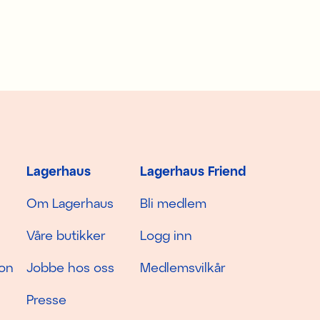
Lagerhaus
Lagerhaus Friend
Om Lagerhaus
Bli medlem
Våre butikker
Logg inn
jon
Jobbe hos oss
Medlemsvilkår
Presse