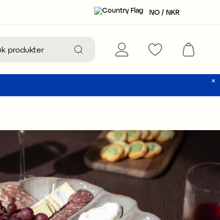
NO / NKR