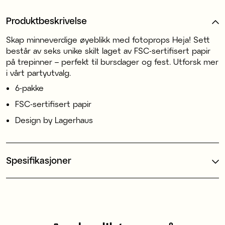
Produktbeskrivelse
Skap minneverdige øyeblikk med fotoprops Heja! Sett
består av seks unike skilt laget av FSC-sertifisert papir
på trepinner – perfekt til bursdager og fest. Utforsk mer
i vårt partyutvalg.
6-pakke
FSC-sertifisert papir
Design by Lagerhaus
Spesifikasjoner