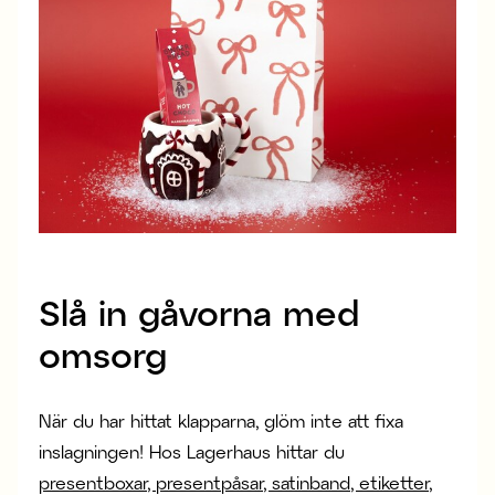
Slå in gåvorna med
omsorg
När du har hittat klapparna, glöm inte att fixa
inslagningen! Hos Lagerhaus hittar du
presentboxar, presentpåsar, satinband, etiketter,