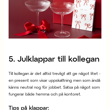
5. Julklappar till kollegan
Till kollegan är det alltid trevligt att ge något litet -
en present som visar uppskattning men som ändå
känns neutral nog för jobbet. Satsa på något som
fungerar både hemma och på kontoret.
Tips på klappar: