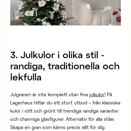
3. Julkulor i olika stil -
randiga, traditionella och
lekfulla
Julgranen är inte komplett utan fina
julkulor
! På
Lagerhaus hittar du ett stort utbud – från klassiska
kulor i rött och grönt till trendiga randiga varianter
och charmiga glasfigurer. Alternativ för alla stilar.
Skapa en gran som känns precis rätt för dig.