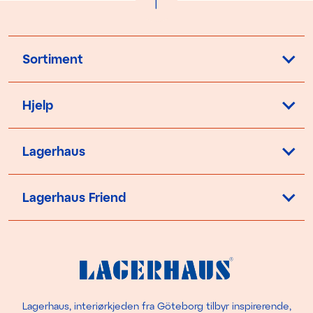
Sortiment
Hjelp
Lagerhaus
Lagerhaus Friend
Lagerhaus, interiørkjeden fra Göteborg tilbyr inspirerende,