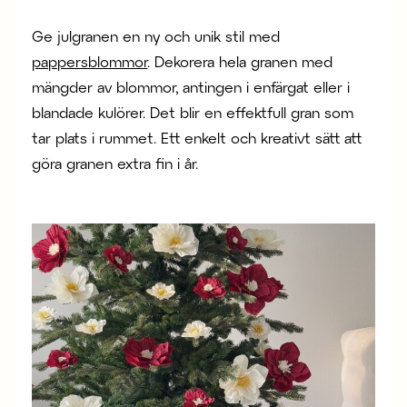
Ge julgranen en ny och unik stil med
pappersblommor
. Dekorera hela granen med
mängder av blommor, antingen i enfärgat eller i
blandade kulörer. Det blir en effektfull gran som
tar plats i rummet. Ett enkelt och kreativt sätt att
göra granen extra fin i år.