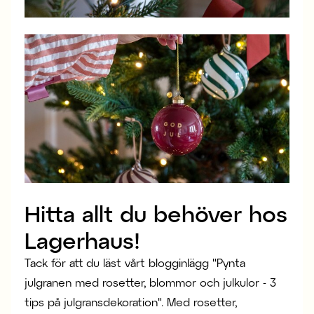
Hitta allt du behöver hos
Lagerhaus!
Tack för att du läst vårt blogginlägg "Pynta
julgranen med rosetter, blommor och julkulor - 3
tips på julgransdekoration". Med rosetter,