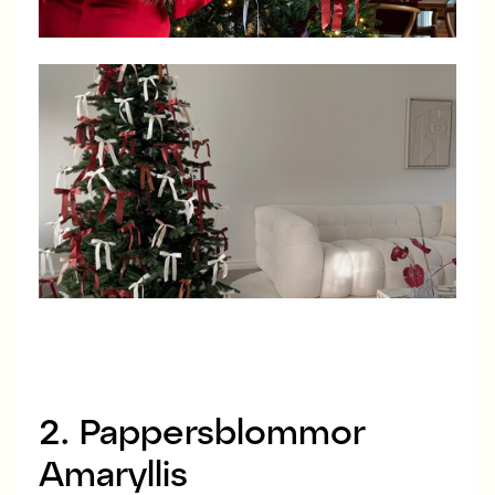
2. Pappersblommor
Amaryllis