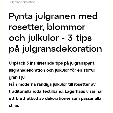
Julgransdekoration
Pynta julgranen med
rosetter, blommor
och julkulor - 3 tips
på julgransdekoration
Upptäck 3 inspirerande tips på julgranspynt,
julgransdekoration och julkulor för en stilfull
gran i jul.
Från moderna randiga julkulor till rosetter av
traditonella röda textilband. Lagerhaus visar här
ett brett utbud av dekorationer som passar alla
stilar.