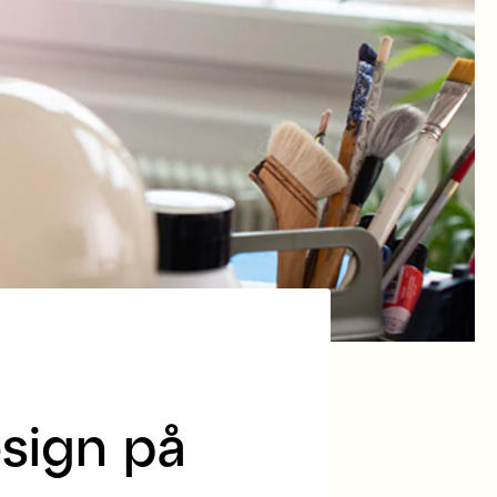
sign på