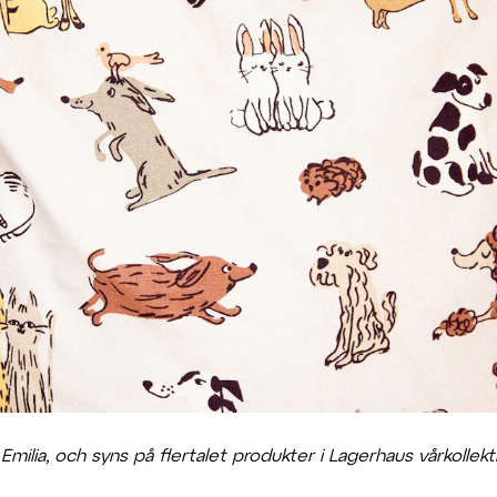
ilia, och syns på flertalet produkter i Lagerhaus vårkollekt