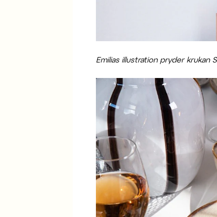
Emilias illustration pryder kruka