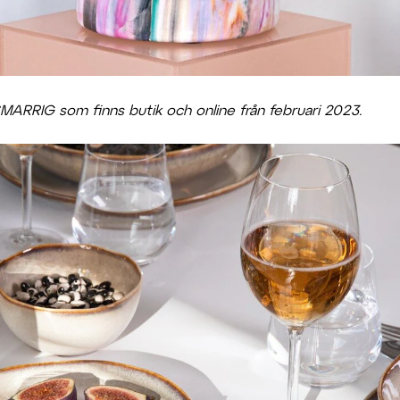
n SMARRIG som finns butik och online från februari 2023.