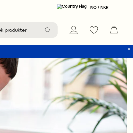
NO / NKR