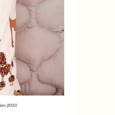
ion 2023.