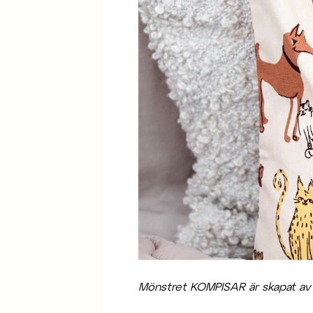
Mönstret KOMPISAR är skapat av Em