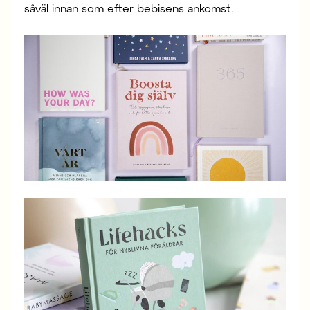
såväl innan som efter bebisens ankomst.