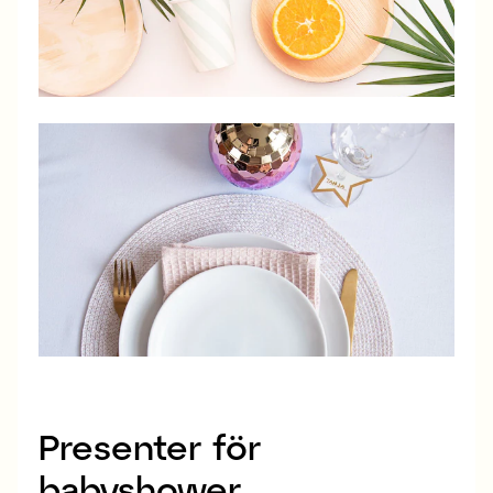
Presenter för
babyshower