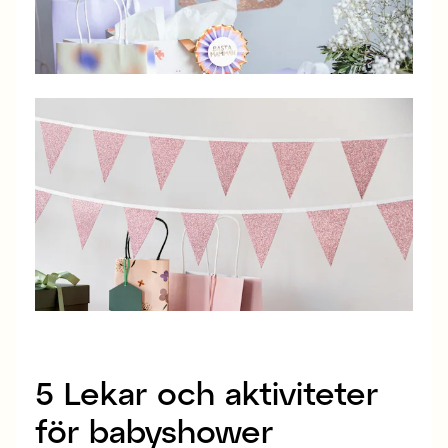
5 Lekar och aktiviteter
för babyshower