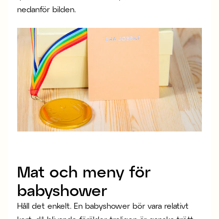
nedanför bilden.
Mat och meny för
babyshower
Håll det enkelt. En babyshower bör vara relativt