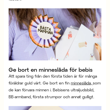
Ge bort en minneslåda för bebis
Att spara ting från den första tiden är för många
föräldrar guld värt. Ge bort en fin
minneslåda,
som
de kan förvara minnen i. Bebisens ultraljudsbild,
BB-armband, första strumpor och annat gulligt.