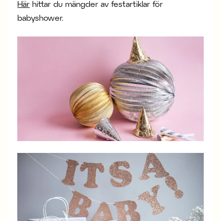
Här
hittar du mängder av festartiklar för
babyshower.