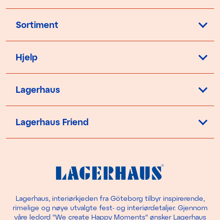
Sortiment
Hjelp
Lagerhaus
Lagerhaus Friend
Lagerhaus, interiørkjeden fra Göteborg tilbyr inspirerende,
rimelige og nøye utvalgte fest- og interiørdetaljer. Gjennom
våre ledord "We create Happy Moments" ønsker Lagerhaus