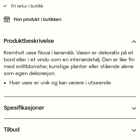
Fri retur i butikk
Finn produkt i butikken
Produktbeskrivelse
Kremhvit vase Nova i keramikk. Vasen er dekorativ på et
bord eller i et vindu som en interiørdetalj. Den er like fin
med snittblomster, kunstige planter eller stående alene
som egen dekorasjon.
Hver vase er unik og kan variere i utseende
Spesifikasjoner
Tilbud