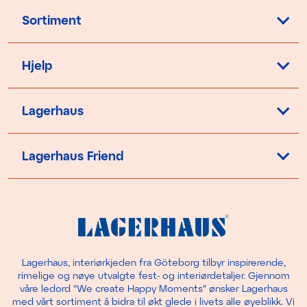
Sortiment
Hjelp
Lagerhaus
Lagerhaus Friend
Lagerhaus, interiørkjeden fra Göteborg tilbyr inspirerende,
rimelige og nøye utvalgte fest- og interiørdetaljer. Gjennom
våre ledord "We create Happy Moments" ønsker Lagerhaus
med vårt sortiment å bidra til økt glede i livets alle øyeblikk. Vi