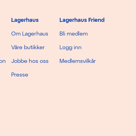
Lagerhaus
Lagerhaus Friend
Om Lagerhaus
Bli medlem
Våre butikker
Logg inn
jon
Jobbe hos oss
Medlemsvilkår
Presse