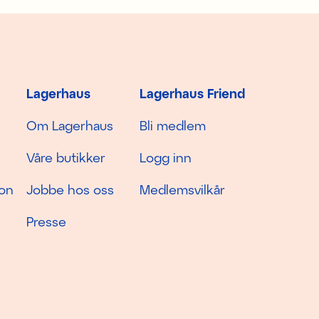
Lagerhaus
Lagerhaus Friend
Om Lagerhaus
Bli medlem
Våre butikker
Logg inn
jon
Jobbe hos oss
Medlemsvilkår
Presse