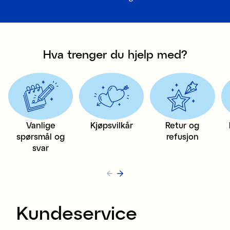
Hva trenger du hjelp med?
Vanlige
Kjøpsvilkår
Retur og
spørsmål og
refusjon
svar
Kundeservice