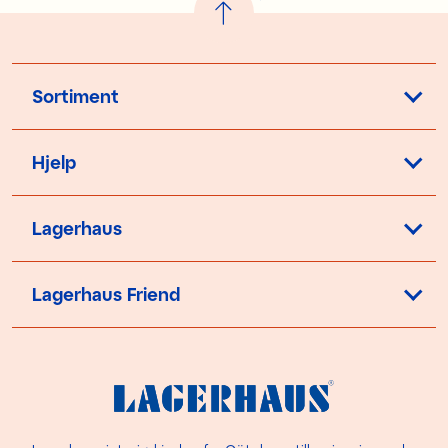
Sortiment
Hjelp
Lagerhaus
Lagerhaus Friend