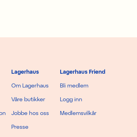
Lagerhaus
Lagerhaus Friend
Om Lagerhaus
Bli medlem
Våre butikker
Logg inn
jon
Jobbe hos oss
Medlemsvilkår
Presse