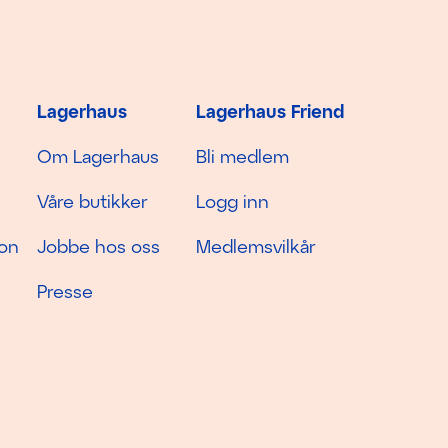
Lagerhaus
Lagerhaus Friend
Om Lagerhaus
Bli medlem
Våre butikker
Logg inn
jon
Jobbe hos oss
Medlemsvilkår
Presse