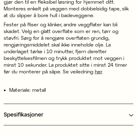
gjør den til en fleksibel løsning for hjemmet ditt.
Monteres enkelt på veggen med dobbelsidig tape, slik
at du slipper å bore hull i badeveggene.
Fester på fliser og klinker, andre veggflater kan bli
skadet. Velg en glatt overflate som er ren, tørr og
støvfri. Sørg for å rengjøre overflaten grundig,
rengjøringsmiddelet skal ikke inneholde olje. La
underlaget tørke i 10 minutter, fjern deretter
beskyttelsesfilmen og trykk produktet mot veggen i
minst 10 sekunder. La produktet sitte i minst 24 timer
før du monterer på såpe. Se veiledning
her
.
Materiale: metall
Spesifikasjoner