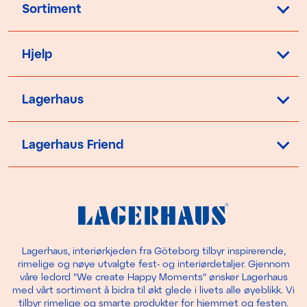
Sortiment
Hjelp
Lagerhaus
Lagerhaus Friend
Lagerhaus, interiørkjeden fra Göteborg tilbyr inspirerende,
rimelige og nøye utvalgte fest- og interiørdetaljer. Gjennom
våre ledord "We create Happy Moments" ønsker Lagerhaus
med vårt sortiment å bidra til økt glede i livets alle øyeblikk. Vi
tilbyr rimelige og smarte produkter for hjemmet og festen.