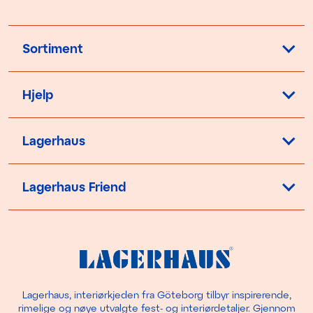
Sortiment
Hjelp
Lagerhaus
Lagerhaus Friend
Lagerhaus, interiørkjeden fra Göteborg tilbyr inspirerende,
rimelige og nøye utvalgte fest- og interiørdetaljer. Gjennom