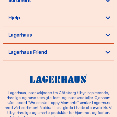
Sortiment
Hjelp
Lagerhaus
Lagerhaus Friend
Lagerhaus, interiørkjeden fra Göteborg tilbyr inspirerende,
rimelige og nøye utvalgte fest- og interiørdetaljer. Gjennom
våre ledord "We create Happy Moments" ønsker Lagerhaus
med vårt sortiment å bidra til økt glede i livets alle øyeblikk. Vi
tilbyr rimelige og smarte produkter for hjemmet og festen.