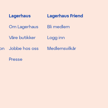
Lagerhaus
Lagerhaus Friend
Om Lagerhaus
Bli medlem
Våre butikker
Logg inn
jon
Jobbe hos oss
Medlemsvilkår
Presse