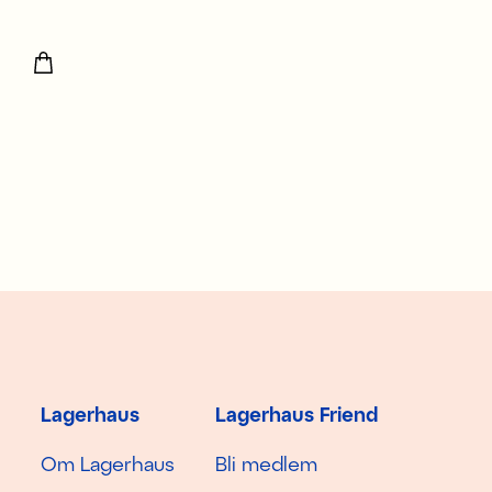
Lagerhaus
Lagerhaus Friend
Om Lagerhaus
Bli medlem